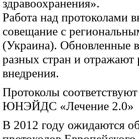
здравоохранения».
Работа над протоколами в
совещание с региональным
(Украина). Обновленные 
разных стран и отражают 
внедрения.
Протоколы соответствуют
ЮНЭЙДС «Лечение 2.0»
В 2012 году ожидаются об
протоколов Европейского 