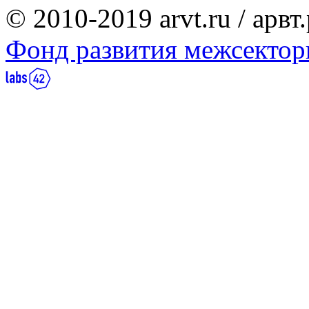
© 2010-2019 arvt.ru / арвт
Фонд развития межсектор