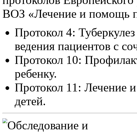
ВОЗ «Лечение и помощь 
Протокол 4: Туберкулез
ведения пациентов с со
Протокол 10: Профилак
ребенку.
Протокол 11: Лечение
детей.