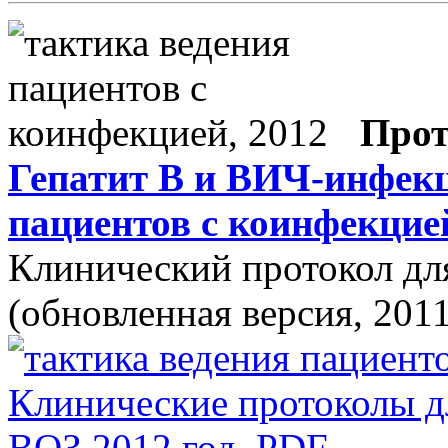
Прот
Гепатит В и ВИЧ-инфекц
пациентов с коинфекцие
Клинический протокол дл
(обновленная версия, 2011 