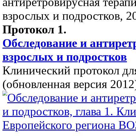
Протокол 1.
Обследование и антирет
взрослых и подростков
Клинический протокол дл
(обновленная версия 2012