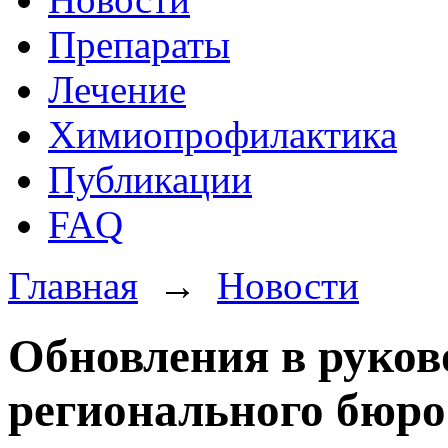
Препараты
Лечение
Химиопрофилактика
Публикации
FAQ
Главная
→
Новости
Обновления в руков
регионального бюр