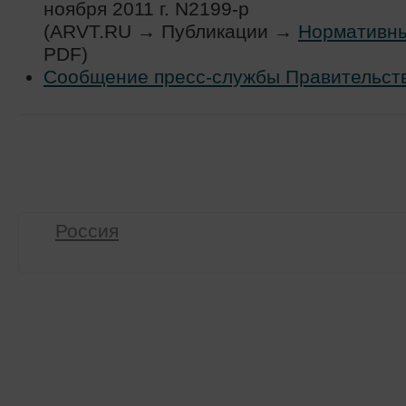
ноября 2011 г. N2199-р
(ARVT.RU → Публикации →
Нормативн
PDF)
Сообщение пресс-службы Правительст
Россия
Тематические ресурсы