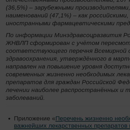
(36,5%) – зарубежными производителями,
наименований (47,1%) – как российскими,
иностранными фармацевтическими пред
По информации Минздравсоцразвития Ро
ЖНВЛП сформирован с учётом пересмо
соответствующего перечня Всемирной 
здравоохранения, утверждённого в марте
направлен на повышение уровня доступ
современных жизненно необходимых лек
препаратов для граждан Российской Фед
лечении наиболее распространённых и 
заболеваний.
Приложение «
Перечень жизненно необ
важнейших лекарственных препаратов 