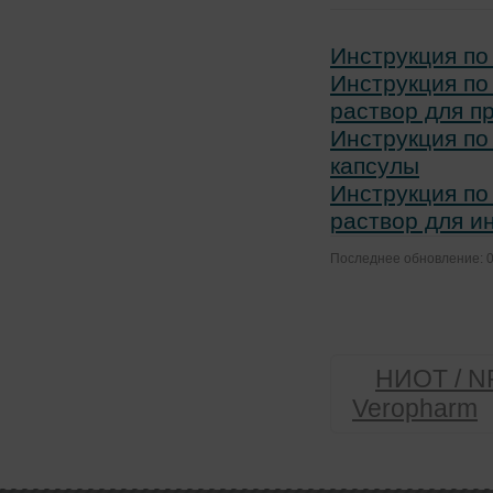
Инструкция по
Инструкция по
раствор для п
Инструкция по
капсулы
Инструкция по
раствор для и
Последнее обновление: 0
НИОТ / N
Veropharm