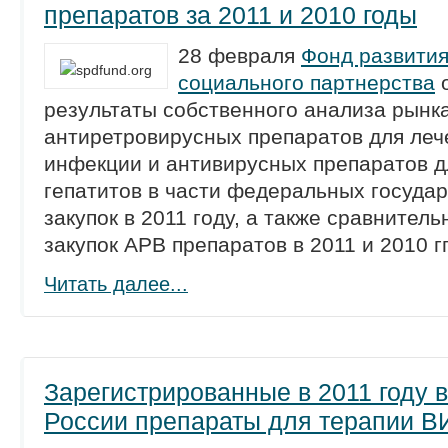
препаратов за 2011 и 2010 годы
28 февраля
Фонд развития
социального партнерства
о
результаты собственного анализа рынк
антиретровирусных препаратов для леч
инфекции и антивирусных препаратов д
гепатитов в части федеральных госуда
закупок в 2011 году, а также сравнител
закупок АРВ препаратов в 2011 и 2010 гг
Читать далее...
Зарегистрированные в 2011 году в
России препараты для терапии 