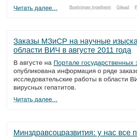
Читать далее...
Boehringer Ingelheim
Gilead
P
Заказы МЗиСР на научные изыска
области ВИЧ в августе 2011 года
В августе на
Портале государственных 
опубликована информация о ряде заказо
исследовательские работы в области 
вирусных гепатитов.
Читать далее...
Минздравсоцразвития: у нас все 