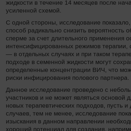
жидкости в течение 14 месяцев после нач
усиленной схемой.
С одной стороны, исследование показало,
способ радикально снизить вероятность 
сперме за счет длительного применения 
интенсифицированных режимов терапии, 
— в отдельных случаях и при таком терап
подходе в семенной жидкости могут сохра
определенные концентрации ВИЧ, что мож
риски инфицирования полового партнера.
Данное исследование проведено с небол
участников и не может являться основой 
новых терапевтических подходов, пусть и
случаев, тем не менее, исследование пока
изыскания в данном направлении необход
хороший потенциал для создания, наприм