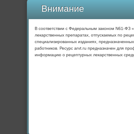
Внимание
В соответствии с Федеральным законом N61-ФЗ 
лекарственных препаратах, отпускаемых по рецеп
специализированных изданиях, предназначенных
работников. Ресурс arvt.ru предназначен для пр
информацию о рецептурных лекарственных средс