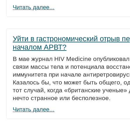
Читать далее...
Уйти в гастрономический отрыв п
началом АРВТ?
В мае журнал HIV Medicine опубликова
связи массы тела и потенциала восста
иммунитета при начале антиретровирус
Казалось бы, что может быть общего, од
тот случай, когда «британские ученые»
нечто странное или бесполезное.
Читать далее...