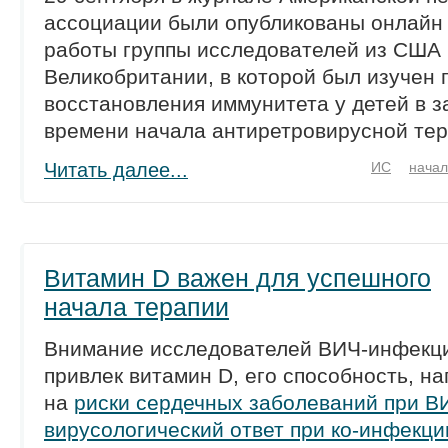
ассоциации были опубликованы онлайн
работы группы исследователей из США 
Великобритании, в которой был изучен 
восстановления иммунитета у детей в з
времени начала антиретровирусной тер
Читать далее...
ИС
начал
Витамин D важен для успешного
начала терапии
Внимание исследователей ВИЧ-инфекц
привлек витамин D, его способность, на
на
риски сердечных заболеваний при В
вирусологический ответ при ко-инфекци