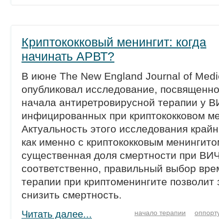
Криптококковый менингит: когда
начинать АРВТ?
В июне The New England Journal of Medi
опубликовал исследование, посвященн
начала антиретровирусной терапии у В
инфицированных при криптококковом ме
Актуальность этого исследования крайн
как именно с криптококковым менингито
существенная доля смертности при ВИ
соответственно, правильный выбор вре
терапии при криптоменингите позволит
снизить смертность.
Читать далее...
начало терапии
оппорт