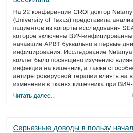
На 22 конференции CROI доктор Netanya
(University of Texas) представила анали
пациентов из когорты исследования SE
которое включены ВИЧ-инфицированны
начавшие АРВТ буквально в первые дни
инфицирования. Исследование Netanya 
коллег было посвящено изучению влиян
инфекции на кишечник, а также способн
антиретровирусной терапии влиять на 
изменения в тканях кишечника при ВИЧ
Читать далее...
Серьезные доводы в пользу нача