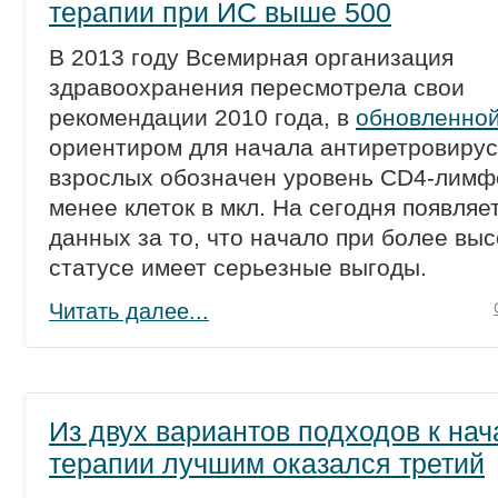
терапии при ИС выше 500
В 2013 году Всемирная организация
здравоохранения пересмотрела свои
рекомендации 2010 года, в
обновленной
ориентиром для начала антиретровирус
взрослых обозначен уровень CD4-лимфо
менее клеток в мкл. На сегодня появляе
данных за то, что начало при более вы
статусе имеет серьезные выгоды.
Читать далее...
Из двух вариантов подходов к нач
терапии лучшим оказался третий