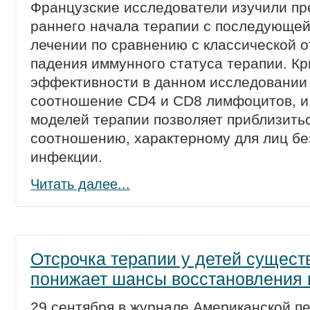
Французские исследователи изучили п
раннего начала терапии с последующей
лечении по сравнению с классической 
падения иммунного статуса терапии. К
эффективности в данном исследовании
соотношение CD4 и CD8 лимфоцитов, и 
моделей терапии позволяет приблизитьс
соотношению, характерному для лиц бе
инфекции.
Читать далее...
Отсрочка терапии у детей сущест
понижает шансы восстановления 
29 сентября в журнале Американской п