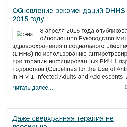
Обновление рекомендаций DHHS
2015 году
8 апреля 2015 года опубликов
обновленное Руководство Ми
здравоохранения и социального обесп
(DHHS) по использованию антиретрови
при терапии инфицированных ВИЧ-1 вз
подростков (Guidelines for the Use of Anti
in HIV-1-Infected Adults and Adolescents. A
Читать далее...
Даже сверхранняя терапия не
всесильна