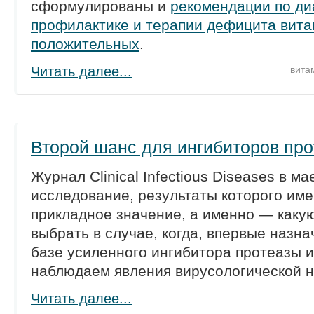
сформулированы и
рекомендации по ди
профилактике и терапии дефицита вита
положительных
.
Читать далее...
вита
Второй шанс для ингибиторов пр
Журнал Clinical Infectious Diseases в ма
исследование, результаты которого им
прикладное значение, а именно — какую
выбрать в случае, когда, впервые назн
базе усиленного ингибитора протеазы 
наблюдаем явления вирусологической н
Читать далее...